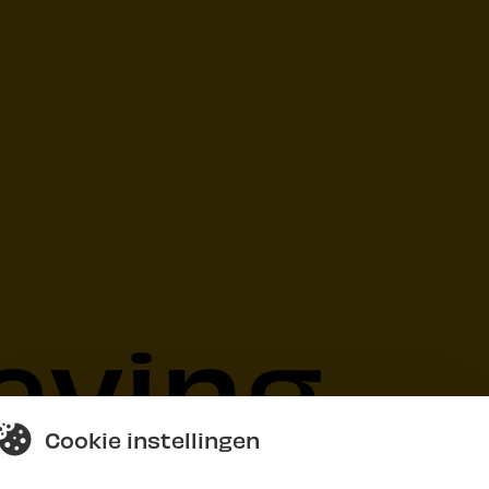
eving
Cookie instellingen