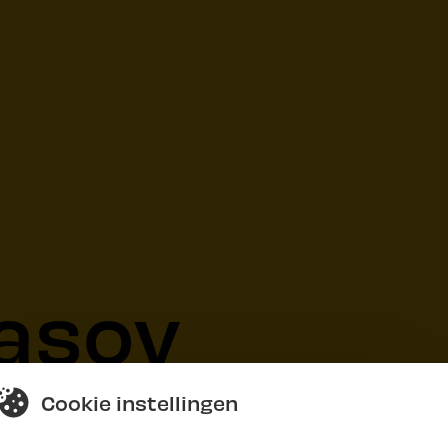
asov
Cookie instellingen