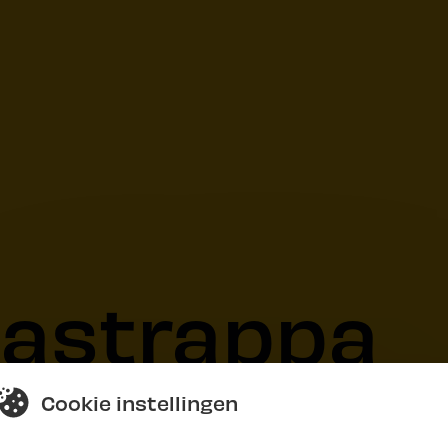
Mastrappa
Cookie instellingen