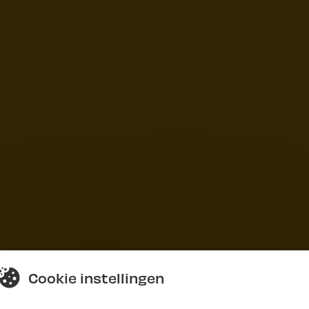
Cookie instellingen