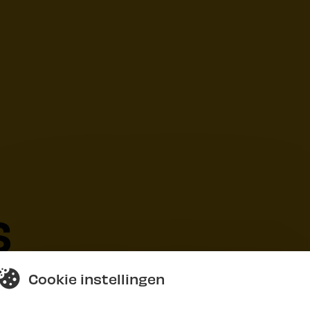
s
Cookie instellingen