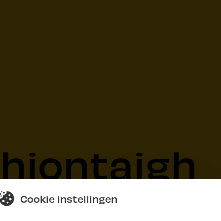
Fhiontaigh
Cookie instellingen