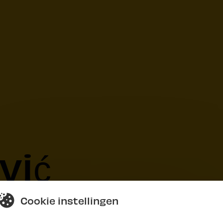
vić
Cookie instellingen