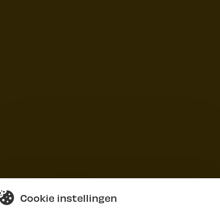
Cookie instellingen