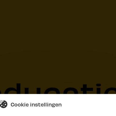
ducati
Cookie instellingen